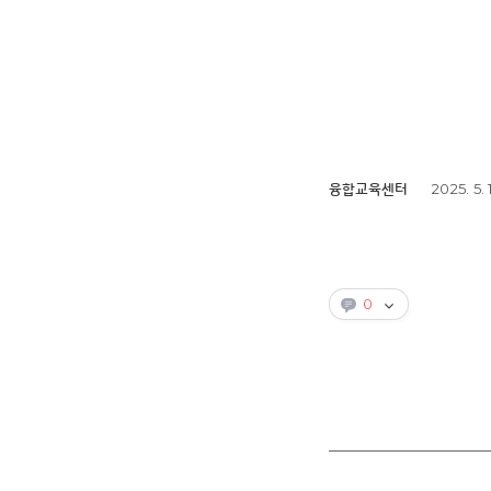
2025. 5. 
융합교육센터
0