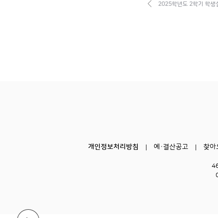
2025학년도 2학기 학생
개인정보처리방침
예·결산공고
찾아
4